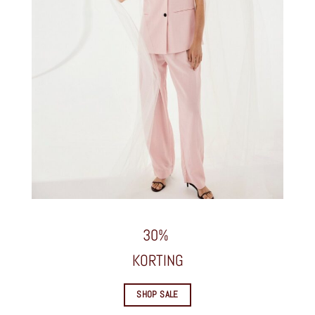
30%
KORTING
SHOP SALE