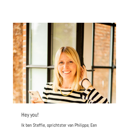
Hey you!
Ik ben Steffie, oprichtster van Philippa; Een