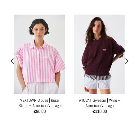
VEXTOWN Blouse | Rose
ATUBAY Sweater | Wine –
Stripe – American Vintage
American Vintage
€
85,00
€
110,00