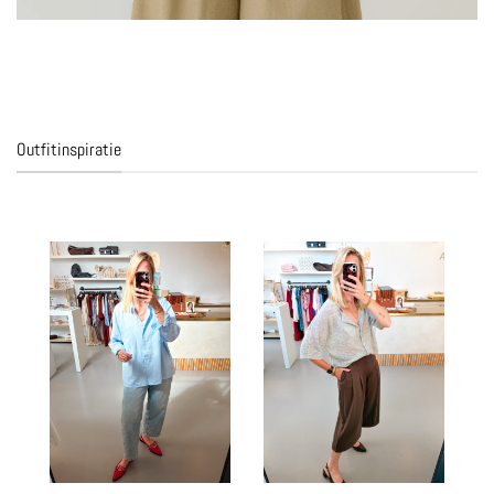
Outfitinspiratie