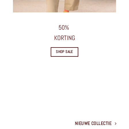
50%
KORTING
SHOP SALE
NIEUWE COLLECTIE