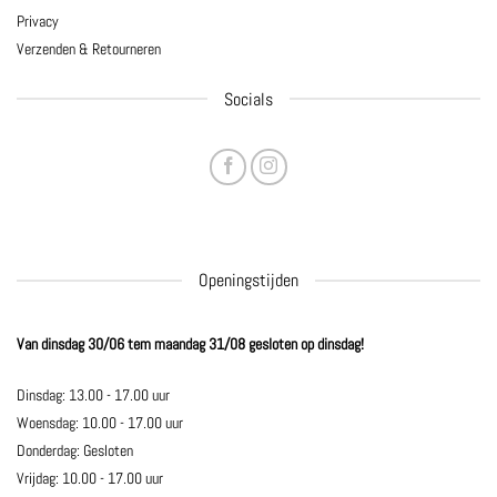
Privacy
Verzenden & Retourneren
Socials
Openingstijden
Van dinsdag 30/06 tem maandag 31/08 gesloten op dinsdag!
Dinsdag: 13.00 - 17.00 uur
Woensdag: 10.00 - 17.00 uur
Donderdag: Gesloten
Vrijdag: 10.00 - 17.00 uur