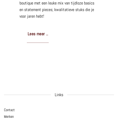
boutique met een leuke mix van tijdloze basics
en statement pieces; kwalitatieve stuks die je
voor jaren hebt!
Lees meer ..
Links
Contact
Merken