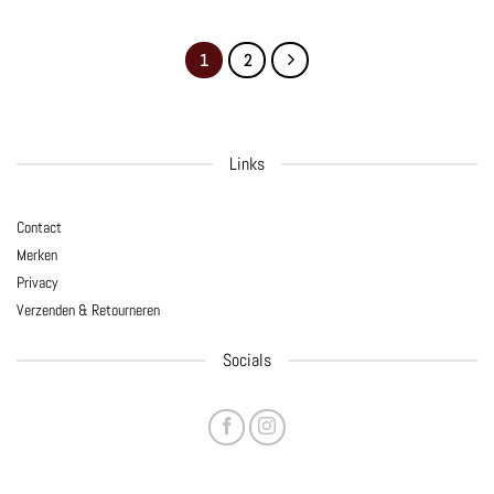
1
2
Links
Contact
Merken
Privacy
Verzenden & Retourneren
Socials