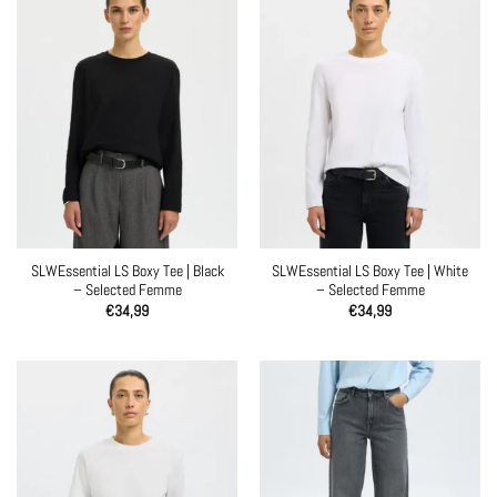
SLWEssential LS Boxy Tee | Black
SLWEssential LS Boxy Tee | White
– Selected Femme
– Selected Femme
€
34,99
€
34,99