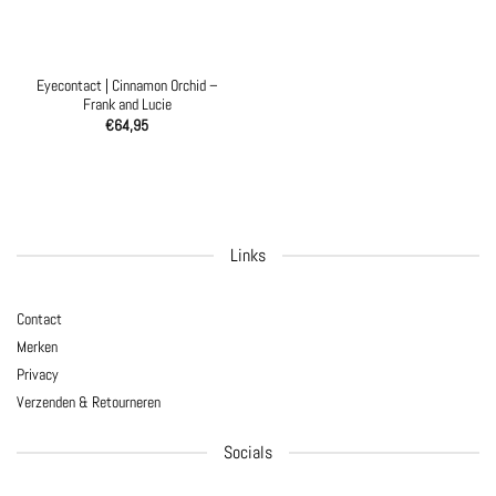
Eyecontact | Cinnamon Orchid –
Frank and Lucie
€
64,95
Links
Contact
Merken
Privacy
Verzenden & Retourneren
Socials