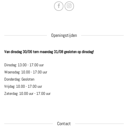
Openingstijden
Van dinsdag 30/06 tem maandag 31/08 gesloten op dinsdag!
Dinsdag: 13.00 - 17.00 uur
Woensdag: 10.00 - 17.00 uur
Donderdag: Gesloten
Vrijdag: 10.00 - 17.00 uur
Zaterdag: 10.00 uur - 17.00 uur
Contact