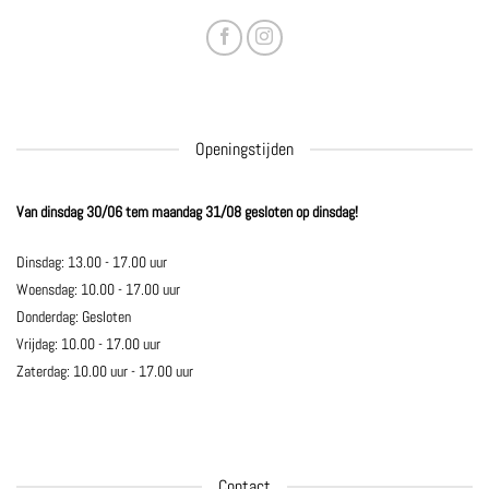
Openingstijden
Van dinsdag 30/06 tem maandag 31/08 gesloten op dinsdag!
Dinsdag: 13.00 - 17.00 uur
Woensdag: 10.00 - 17.00 uur
Donderdag: Gesloten
Vrijdag: 10.00 - 17.00 uur
Zaterdag: 10.00 uur - 17.00 uur
Contact