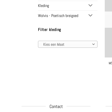
Kleding
Wolvis - Poetisch breigoed
Filter kleding
Kies een Maat
MS
Contact