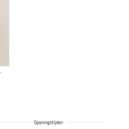
–
Openingstijden