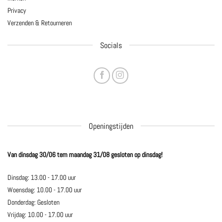
Privacy
Verzenden & Retourneren
Socials
Openingstijden
Van dinsdag 30/06 tem maandag 31/08 gesloten op dinsdag!
Dinsdag: 13.00 - 17.00 uur
Woensdag: 10.00 - 17.00 uur
Donderdag: Gesloten
Vrijdag: 10.00 - 17.00 uur