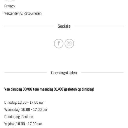
Privacy
Verzenden & Retourneren
Socials
Openingstijden
Van dinsdag 30/06 tem maandag 31/08 gesloten op dinsdag!
Dinsdag: 13.00 - 17.00 uur
Woensdag: 10.00 - 17.00 uur
Donderdag: Gesloten
Vrijdag: 10.00 - 17.00 uur