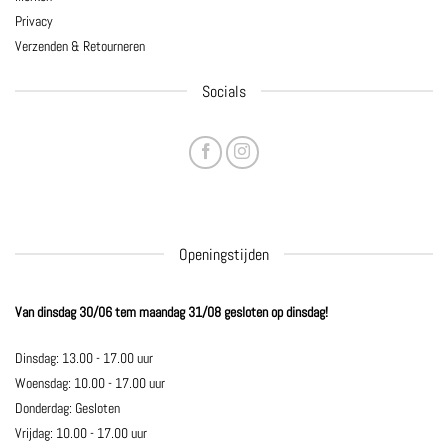
Privacy
Verzenden & Retourneren
Socials
Openingstijden
Van dinsdag 30/06 tem maandag 31/08 gesloten op dinsdag!
Dinsdag: 13.00 - 17.00 uur
Woensdag: 10.00 - 17.00 uur
Donderdag: Gesloten
Vrijdag: 10.00 - 17.00 uur