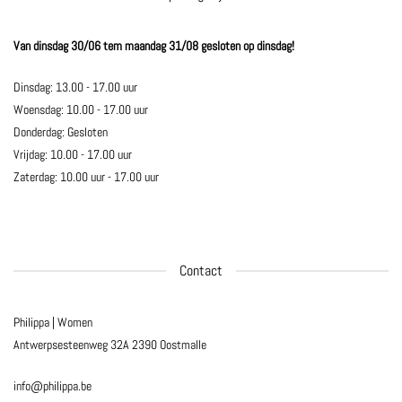
Van dinsdag 30/06 tem maandag 31/08 gesloten op dinsdag!
Dinsdag: 13.00 - 17.00 uur
Woensdag: 10.00 - 17.00 uur
Donderdag: Gesloten
Vrijdag: 10.00 - 17.00 uur
Zaterdag: 10.00 uur - 17.00 uur
Contact
Philippa | Women
Antwerpsesteenweg 32A
2390 Oostmalle
info@philippa.be