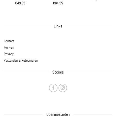
€
49,95
€
64,95
Links
Contact
Merken
Privacy
Verzenden & Retourneren
Socials
Openingstijden