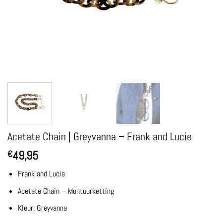
Acetate Chain | Greyvanna – Frank and Lucie
49,95
€
Frank and Lucie
Acetate Chain – Montuurketting
Kleur: Greyvanna