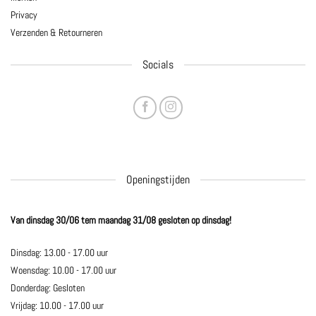
Privacy
Verzenden & Retourneren
Socials
Openingstijden
Van dinsdag 30/06 tem maandag 31/08 gesloten op dinsdag!
Dinsdag: 13.00 - 17.00 uur
Woensdag: 10.00 - 17.00 uur
Donderdag: Gesloten
Vrijdag: 10.00 - 17.00 uur