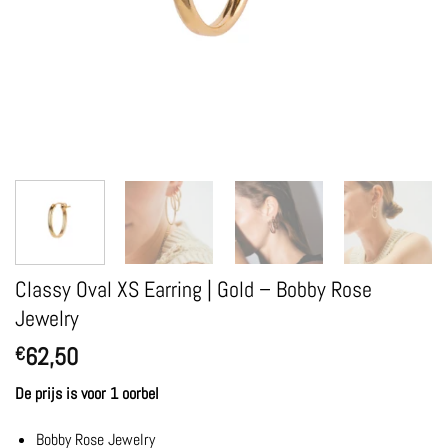
Classy Oval XS Earring | Gold – Bobby Rose
Jewelry
62,50
€
De prijs is voor 1 oorbel
Bobby Rose Jewelry