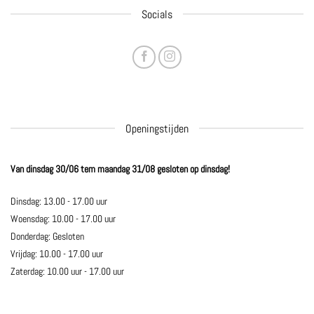
Socials
Openingstijden
Van dinsdag 30/06 tem maandag 31/08 gesloten op dinsdag!
Dinsdag: 13.00 - 17.00 uur
Woensdag: 10.00 - 17.00 uur
Donderdag: Gesloten
Vrijdag: 10.00 - 17.00 uur
Zaterdag: 10.00 uur - 17.00 uur