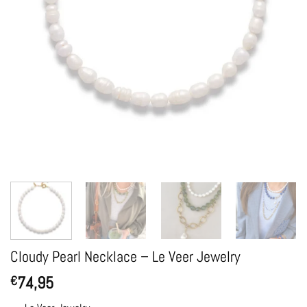
Cloudy Pearl Necklace – Le Veer Jewelry
74,95
€