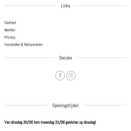
Links
Contact
Merken
Privacy
Verzenden & Retourneren
Socials
Openingstijden
Van dinsdag 30/06 tem maandag 31/08 gesloten op dinsdag!