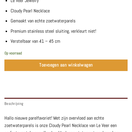
Le Veer Jewelry
Cloudy Pearl Necklace
Gemaakt van echte zoetwaterparels
Premium stainless steel sluiting, verkleurt niet!
Verstelbaar van 41 – 45 cm
Op voorraad
Toevoegen aan winkelwagen
Beschrijving
Hallo nieuwe parelfavoriet! Met zijn overvloed aan echte
zoetwaterparels is onze Cloudy Pearl Necklace van Le Veer een