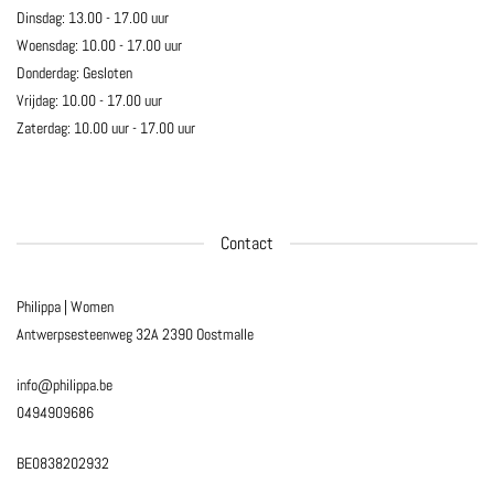
Dinsdag: 13.00 - 17.00 uur
Woensdag: 10.00 - 17.00 uur
Donderdag: Gesloten
Vrijdag: 10.00 - 17.00 uur
Zaterdag: 10.00 uur - 17.00 uur
Contact
Philippa | Women
Antwerpsesteenweg 32A
2390 Oostmalle
info@philippa.be
0494909686
BE0838202932