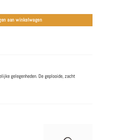
gen aan winkelwagen
elijke gelegenheden. De geplooide, zacht