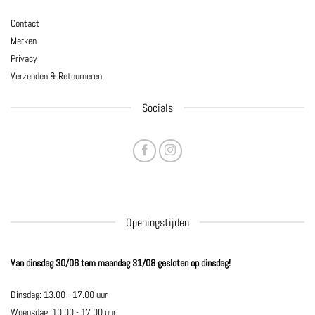
Contact
Merken
Privacy
Verzenden & Retourneren
Socials
Openingstijden
Van dinsdag 30/06 tem maandag 31/08 gesloten op dinsdag!
Dinsdag: 13.00 - 17.00 uur
Woensdag: 10.00 - 17.00 uur