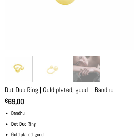
Dot Duo Ring | Gold plated, goud – Bandhu
69,00
€
Bandhu
Dot Duo Ring
Gold plated, goud