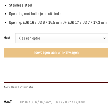
Stainless steel
Open ring met bolletje op uiteinden
Opening: EUR 16 / US 6 / 16,5 mm OF EUR 17 / US 7 / 17,3 mm
Maat
Toevoegen aan winkelwagen
Aanvullende informatie
MAAT
EUR 16 / US 6 / 16,5 mm, EUR 17 / US 7 / 17,3 mm