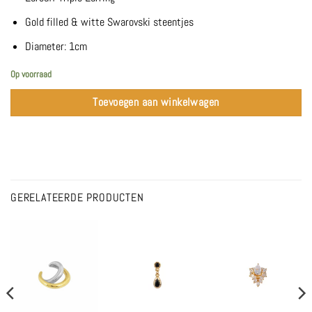
Gold filled & witte Swarovski steentjes
Diameter: 1cm
Op voorraad
Toevoegen aan winkelwagen
GERELATEERDE PRODUCTEN