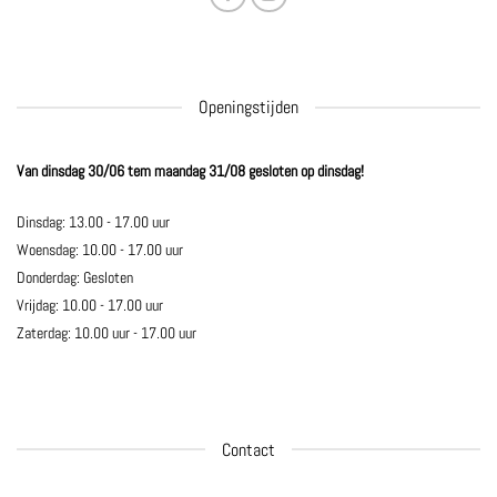
Openingstijden
Van dinsdag 30/06 tem maandag 31/08 gesloten op dinsdag!
Dinsdag: 13.00 - 17.00 uur
Woensdag: 10.00 - 17.00 uur
Donderdag: Gesloten
Vrijdag: 10.00 - 17.00 uur
Zaterdag: 10.00 uur - 17.00 uur
Contact