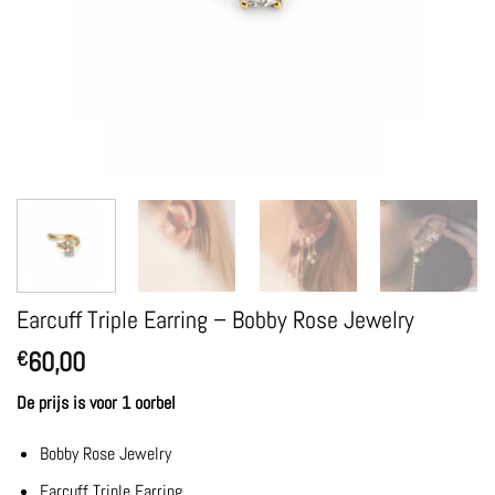
Earcuff Triple Earring – Bobby Rose Jewelry
60,00
€
De prijs is voor 1 oorbel
Bobby Rose Jewelry
Earcuff Triple Earring