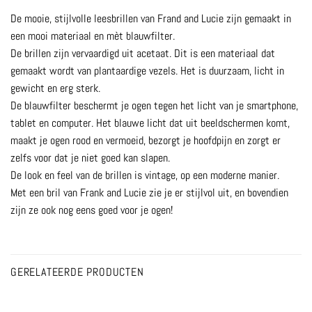
De mooie, stijlvolle leesbrillen van Frand and Lucie zijn gemaakt in
een mooi materiaal en mèt blauwfilter.
De brillen zijn vervaardigd uit acetaat. Dit is een materiaal dat
gemaakt wordt van plantaardige vezels. Het is duurzaam, licht in
gewicht en erg sterk.
De blauwfilter beschermt je ogen tegen het licht van je smartphone,
tablet en computer. Het blauwe licht dat uit beeldschermen komt,
maakt je ogen rood en vermoeid, bezorgt je hoofdpijn en zorgt er
zelfs voor dat je niet goed kan slapen.
De look en feel van de brillen is vintage, op een moderne manier.
Met een bril van Frank and Lucie zie je er stijlvol uit, en bovendien
zijn ze ook nog eens goed voor je ogen!
GERELATEERDE PRODUCTEN