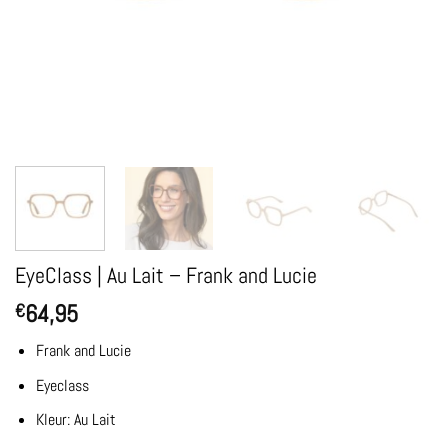
EyeClass | Au Lait – Frank and Lucie
64,95
€
Frank and Lucie
Eyeclass
Kleur: Au Lait