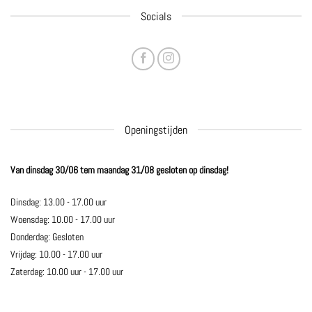
Socials
Openingstijden
Van dinsdag 30/06 tem maandag 31/08 gesloten op dinsdag!
Dinsdag: 13.00 - 17.00 uur
Woensdag: 10.00 - 17.00 uur
Donderdag: Gesloten
Vrijdag: 10.00 - 17.00 uur
Zaterdag: 10.00 uur - 17.00 uur