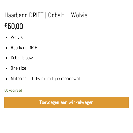
Haarband DRIFT | Cobalt – Wolvis
50,00
€
Wolvis
Haarband DRIFT
Kobaltblauw
One size
Materiaal: 100% extra fijne merinowol
Op voorraad
Toevoegen aan winkelwagen