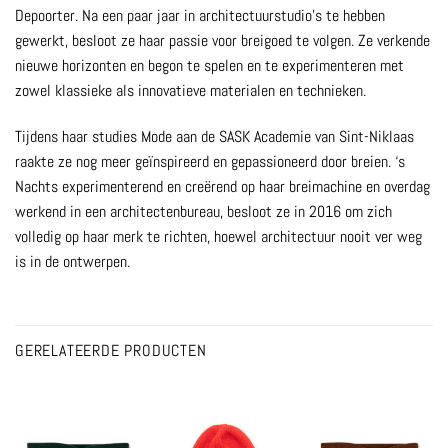
Depoorter. Na een paar jaar in architectuurstudio’s te hebben
gewerkt, besloot ze haar passie voor breigoed te volgen. Ze verkende
nieuwe horizonten en begon te spelen en te experimenteren met
zowel klassieke als innovatieve materialen en technieken.
Tijdens haar studies Mode aan de SASK Academie van Sint-Niklaas
raakte ze nog meer geïnspireerd en gepassioneerd door breien. ‘s
Nachts experimenterend en creërend op haar breimachine en overdag
werkend in een architectenbureau, besloot ze in 2016 om zich
volledig op haar merk te richten, hoewel architectuur nooit ver weg
is in de ontwerpen.
GERELATEERDE PRODUCTEN