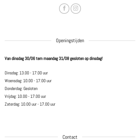
Openingstijden
Van dinsdag 30/06 tem maandag 31/08 gesloten op dinsdag!
Dinsdag: 13.00 - 17.00 uur
Woensdag: 10.00 - 17.00 uur
Donderdag: Gesloten
Vrijdag: 10.00 - 17.00 uur
Zaterdag: 10.00 uur - 17.00 uur
Contact