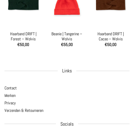
Haarband DRIFT |
Beanie | Tangerine –
Haarband DRIFT |
Forest – Wolvis
Wolvis
Cacao – Wolvis
€
50,00
€
55,00
€
50,00
Links
Contact
Merken
Privacy
Verzenden & Retourneren
Socials