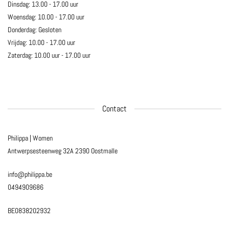
Dinsdag: 13.00 - 17.00 uur
Woensdag: 10.00 - 17.00 uur
Donderdag: Gesloten
Vrijdag: 10.00 - 17.00 uur
Zaterdag: 10.00 uur - 17.00 uur
Contact
Philippa | Women
Antwerpsesteenweg 32A
2390 Oostmalle
info@philippa.be
0494909686
BE0838202932