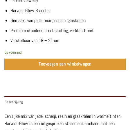
Le Veer Jewelry
Harvest Glow Bracelet
Gemaakt van jade, resin, schelp, glaskralen
Premium stainless steel sluiting, verkleurt niet
Verstelbaar van 18 – 21 cm
Op voorraad
Toevoegen aan winkelwagen
Beschrijving
Een rijke mix van jade, schelp, resin en glaskralen in warme tinten.
Harvest Glow is een uitgesproken statement armband met een