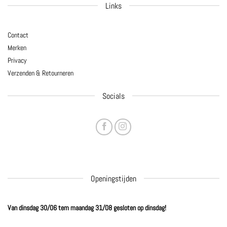
Links
Contact
Merken
Privacy
Verzenden & Retourneren
Socials
Openingstijden
Van dinsdag 30/06 tem maandag 31/08 gesloten op dinsdag!