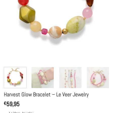
Harvest Glow Bracelet – Le Veer Jewelry
59,95
€