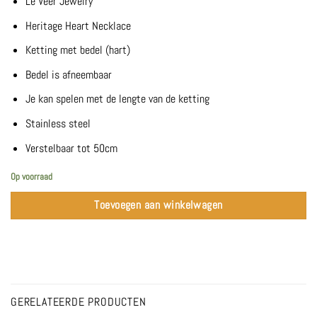
Le Veer Jewelry
Heritage Heart Necklace
Ketting met bedel (hart)
Bedel is afneembaar
Je kan spelen met de lengte van de ketting
Stainless steel
Verstelbaar tot 50cm
Op voorraad
Toevoegen aan winkelwagen
GERELATEERDE PRODUCTEN