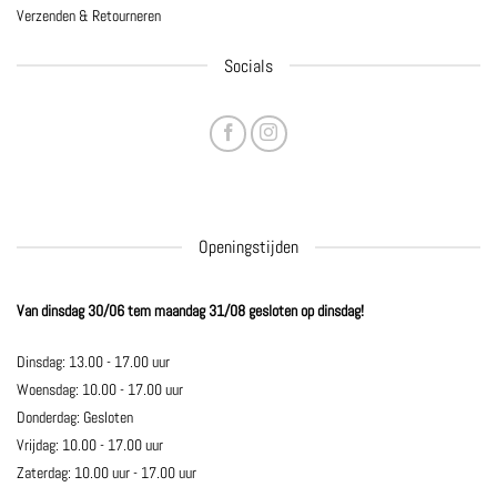
Verzenden & Retourneren
Socials
Openingstijden
Van dinsdag 30/06 tem maandag 31/08 gesloten op dinsdag!
Dinsdag: 13.00 - 17.00 uur
Woensdag: 10.00 - 17.00 uur
Donderdag: Gesloten
Vrijdag: 10.00 - 17.00 uur
Zaterdag: 10.00 uur - 17.00 uur