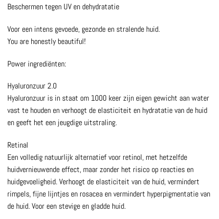
Beschermen tegen UV en dehydratatie
Voor een intens gevoede, gezonde en stralende huid.
You are honestly beautiful!
Power ingrediënten:
Hyaluronzuur 2.0
Hyaluronzuur is in staat om 1000 keer zijn eigen gewicht aan water
vast te houden en verhoogt de elasticiteit en hydratatie van de huid
en geeft het een jeugdige uitstraling.
Retinal
Een volledig natuurlijk alternatief voor retinol, met hetzelfde
huidvernieuwende effect, maar zonder het risico op reacties en
huidgevoeligheid. Verhoogt de elasticiteit van de huid, vermindert
rimpels, fijne lijntjes en rosacea en vermindert hyperpigmentatie van
de huid. Voor een stevige en gladde huid.