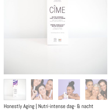
Honestly Aging | Nutri-intense dag- & nacht