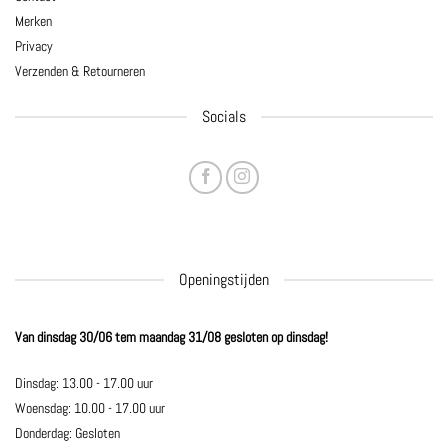
Merken
Privacy
Verzenden & Retourneren
Socials
Openingstijden
Van dinsdag 30/06 tem maandag 31/08 gesloten op dinsdag!
Dinsdag: 13.00 - 17.00 uur
Woensdag: 10.00 - 17.00 uur
Donderdag: Gesloten