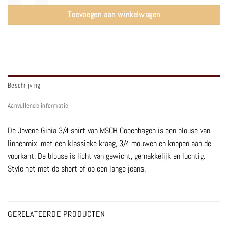
Toevoegen aan winkelwagen
Beschrijving
Aanvullende informatie
De Jovene Ginia 3/4 shirt van MSCH Copenhagen is een blouse van
linnenmix, met een klassieke kraag, 3/4 mouwen en knopen aan de
voorkant. De blouse is licht van gewicht, gemakkelijk en luchtig.
Style het met de short of op een lange jeans.
GERELATEERDE PRODUCTEN