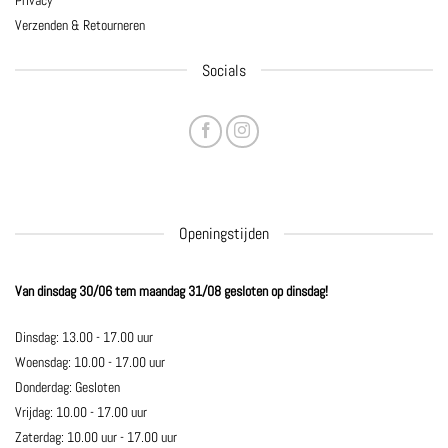
Privacy
Verzenden & Retourneren
Socials
Openingstijden
Van dinsdag 30/06 tem maandag 31/08 gesloten op dinsdag!
Dinsdag: 13.00 - 17.00 uur
Woensdag: 10.00 - 17.00 uur
Donderdag: Gesloten
Vrijdag: 10.00 - 17.00 uur
Zaterdag: 10.00 uur - 17.00 uur