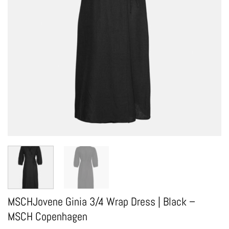
MSCHJovene Ginia 3/4 Wrap Dress | Black –
MSCH Copenhagen