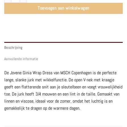
Toevoegen aan winkelwagen
Beschrijving
Aanvullende informatie
De Jovene Ginia Wrap Dress van MSCH Copenhagen is de perfecte
lange, slanke jurk met wikkelfunctie. De open V-nek met kraagje
geeft een flatterende snit aan je sleutelbeen en voegt vrouwelijkheid
toe. De jurk heeft 3/4 mouwen en een lint in de taille. Gemaakt van
linnen en viscose, ideaal voor de zomer, omdat het luchtig is en
gemakkelijk te dragen op de warmere dagen.