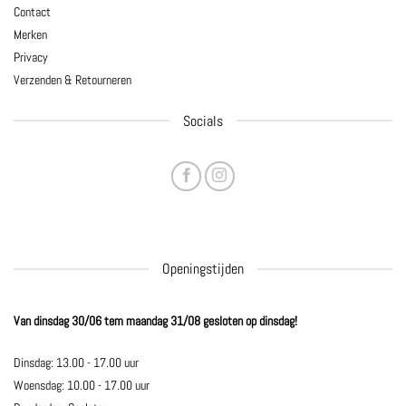
Contact
Merken
Privacy
Verzenden & Retourneren
Socials
Openingstijden
Van dinsdag 30/06 tem maandag 31/08 gesloten op dinsdag!
Dinsdag: 13.00 - 17.00 uur
Woensdag: 10.00 - 17.00 uur