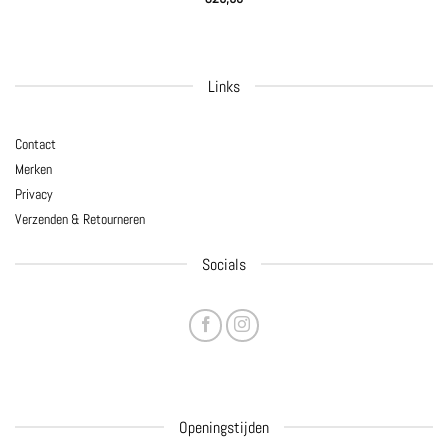
Links
Contact
Merken
Privacy
Verzenden & Retourneren
Socials
Openingstijden