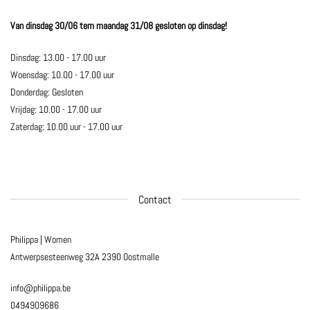
Van dinsdag 30/06 tem maandag 31/08 gesloten op dinsdag!
Dinsdag: 13.00 - 17.00 uur
Woensdag: 10.00 - 17.00 uur
Donderdag: Gesloten
Vrijdag: 10.00 - 17.00 uur
Zaterdag: 10.00 uur - 17.00 uur
Contact
Philippa | Women
Antwerpsesteenweg 32A
2390 Oostmalle
info@philippa.be
0494909686