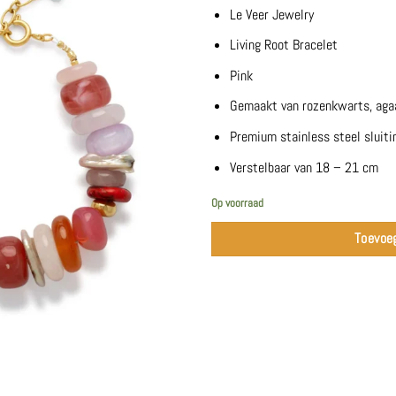
Le Veer Jewelry
Living Root Bracelet
Pink
Gemaakt van rozenkwarts, agaat
Premium stainless steel sluitin
Verstelbaar van 18 – 21 cm
Op voorraad
Toevoe