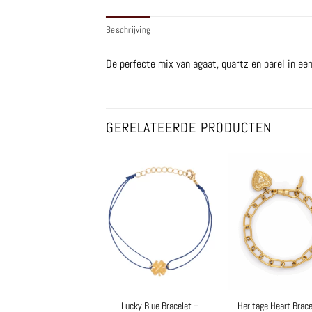
Beschrijving
De perfecte mix van agaat, quartz en parel in ee
GERELATEERDE PRODUCTEN
Lucky Blue Bracelet –
Heritage Heart Brace