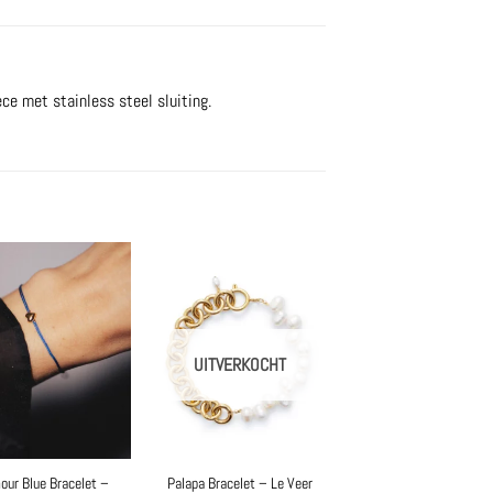
ce met stainless steel sluiting.
UITVERKOCHT
ur Blue Bracelet –
Palapa Bracelet – Le Veer