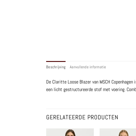
Beschrijving
Aanvullende informatie
De Claritte Loose Blazer van MSCH Copenhagen is
een licht gestructureerde stof met voering. Comb
GERELATEERDE PRODUCTEN