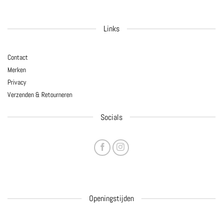
Links
Contact
Merken
Privacy
Verzenden & Retourneren
Socials
Openingstijden