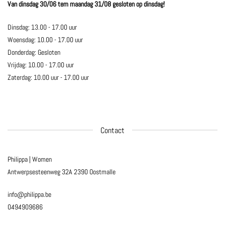
Van dinsdag 30/06 tem maandag 31/08 gesloten op dinsdag!
Dinsdag: 13.00 - 17.00 uur
Woensdag: 10.00 - 17.00 uur
Donderdag: Gesloten
Vrijdag: 10.00 - 17.00 uur
Zaterdag: 10.00 uur - 17.00 uur
Contact
Philippa | Women
Antwerpsesteenweg 32A
2390 Oostmalle
info@philippa.be
0494909686