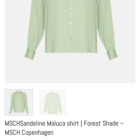
MSCHSandeline Maluca shirt | Forest Shade –
MSCH Copenhagen