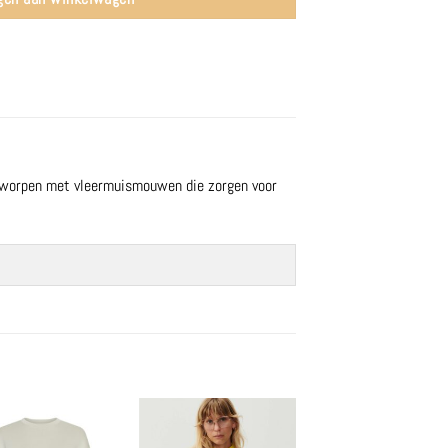
ntworpen met vleermuismouwen die zorgen voor