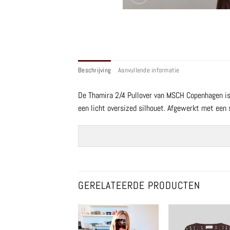
Beschrijving
Aanvullende informatie
De Thamira 2/4 Pullover van MSCH Copenhagen is
een licht oversized silhouet. Afgewerkt met een 
GERELATEERDE PRODUCTEN