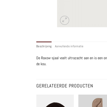
Beschrijving
Aanvullende informatie
De Raxow-sjaal voelt ultrazacht aan en is een o
de kou.
GERELATEERDE PRODUCTEN