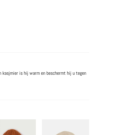
n kasjmier is hij warm en beschermt hij u tegen