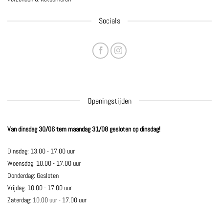
Socials
Openingstijden
Van dinsdag 30/06 tem maandag 31/08 gesloten op dinsdag!
Dinsdag: 13.00 - 17.00 uur
Woensdag: 10.00 - 17.00 uur
Donderdag: Gesloten
Vrijdag: 10.00 - 17.00 uur
Zaterdag: 10.00 uur - 17.00 uur