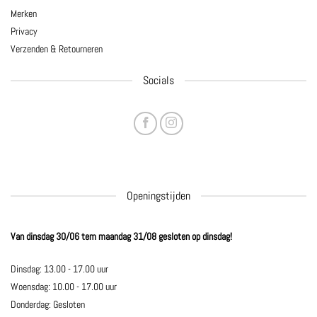
Merken
Privacy
Verzenden & Retourneren
Socials
Openingstijden
Van dinsdag 30/06 tem maandag 31/08 gesloten op dinsdag!
Dinsdag: 13.00 - 17.00 uur
Woensdag: 10.00 - 17.00 uur
Donderdag: Gesloten