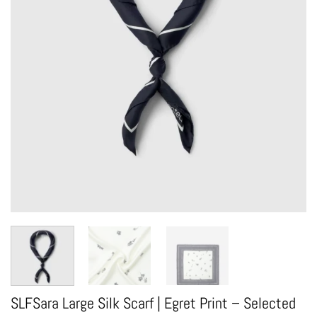
SLFSara Large Silk Scarf | Egret Print – Selected