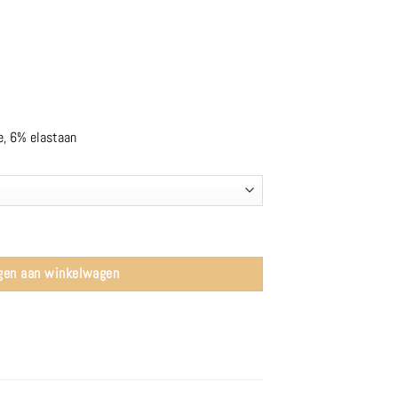
, 6% elastaan
gen aan winkelwagen