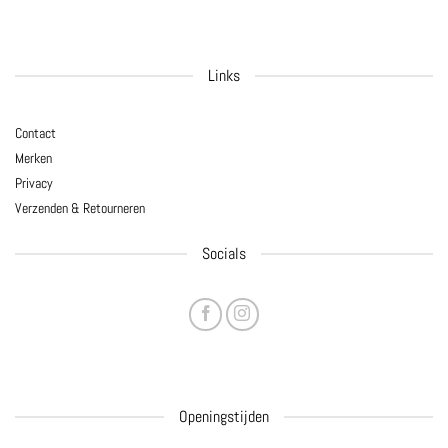
Links
Contact
Merken
Privacy
Verzenden & Retourneren
Socials
Openingstijden