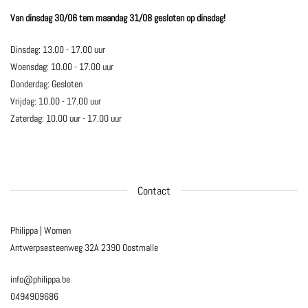
Van dinsdag 30/06 tem maandag 31/08 gesloten op dinsdag!
Dinsdag: 13.00 - 17.00 uur
Woensdag: 10.00 - 17.00 uur
Donderdag: Gesloten
Vrijdag: 10.00 - 17.00 uur
Zaterdag: 10.00 uur - 17.00 uur
Contact
Philippa | Women
Antwerpsesteenweg 32A
2390 Oostmalle
info@philippa.be
0494909686