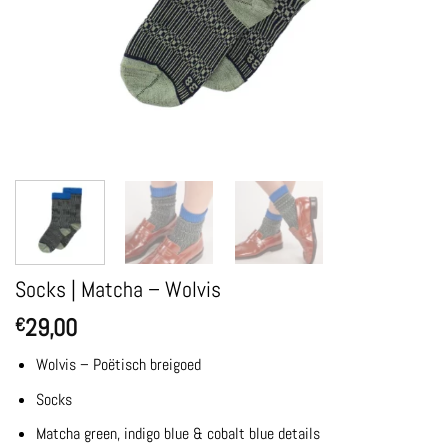
Socks | Matcha – Wolvis
29,00
€
Wolvis – Poëtisch breigoed
Socks
Matcha green, indigo blue & cobalt blue details