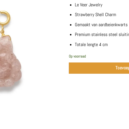
Le Veer Jewelry
Strawberry Shell Charm
Gemaakt van aardbeienkwarts
Premium stainless steel sluitin
Totale lengte 4 cm
Op voorraad
Toevoe