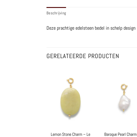
Beschrijving
Deze prachtige edelsteen bedel in schelp design i
GERELATEERDE PRODUCTEN
Lemon Stone Charm – Le
Baroque Pearl Charm