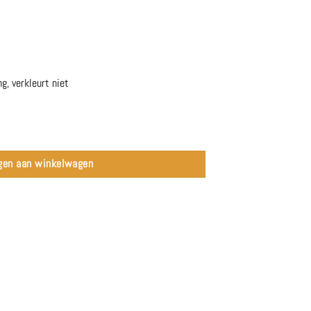
g, verkleurt niet
gen aan winkelwagen