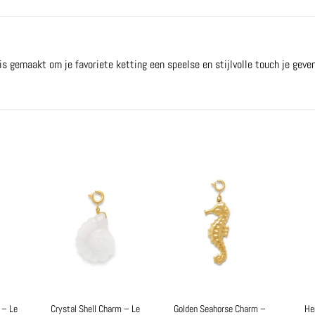
s gemaakt om je favoriete ketting een speelse en stijlvolle touch je geven
 – Le
Crystal Shell Charm – Le
Golden Seahorse Charm –
He