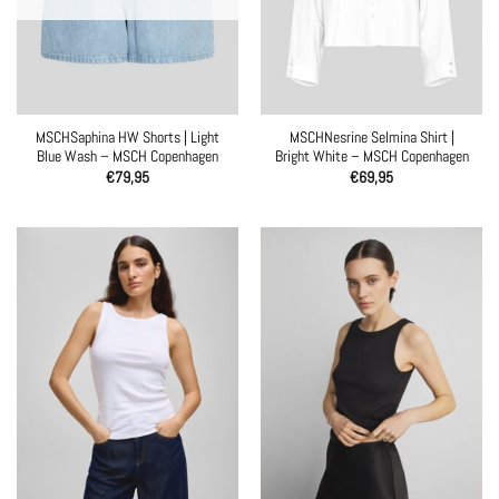
MSCHSaphina HW Shorts | Light
MSCHNesrine Selmina Shirt |
Blue Wash – MSCH Copenhagen
Bright White – MSCH Copenhagen
€
79,95
€
69,95