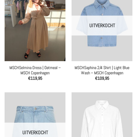
UITVERKOCHT
MSCHSelmina Dress | Oatmeal –
MSCHSaphina 2/4 Shirt | Light Blue
MSCH Copenhagen
Wash – MSCH Copenhagen
€
119,95
€
109,95
UITVERKOCHT