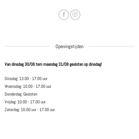
Openingstijden
Van dinsdag 30/06 tem maandag 31/08 gesloten op dinsdag!
Dinsdag: 13.00 - 17.00 uur
Woensdag: 10.00 - 17.00 uur
Donderdag: Gesloten
Vrijdag: 10.00 - 17.00 uur
Zaterdag: 10.00 uur - 17.00 uur