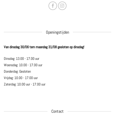
Openingstijden
Van dinsdag 30/06 tem maandag 31/08 gesloten op dinsdag!
Dinsdag: 13.00 - 17.00 uur
Woensdag: 10.00 - 17.00 uur
Donderdag: Gesloten
Vrijdag: 10.00 - 17.00 uur
Zaterdag: 10.00 uur - 17.00 uur
Contact