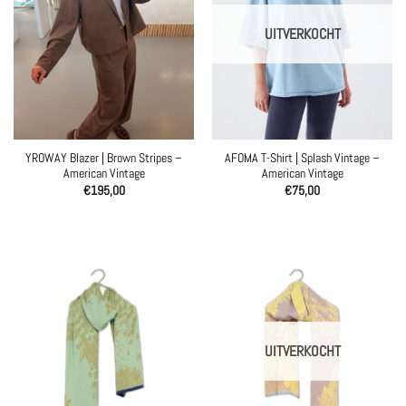
UITVERKOCHT
YROWAY Blazer | Brown Stripes –
AFOMA T-Shirt | Splash Vintage –
American Vintage
American Vintage
€
195,00
€
75,00
UITVERKOCHT