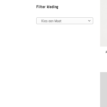
Filter kleding
Kies een Maat
A