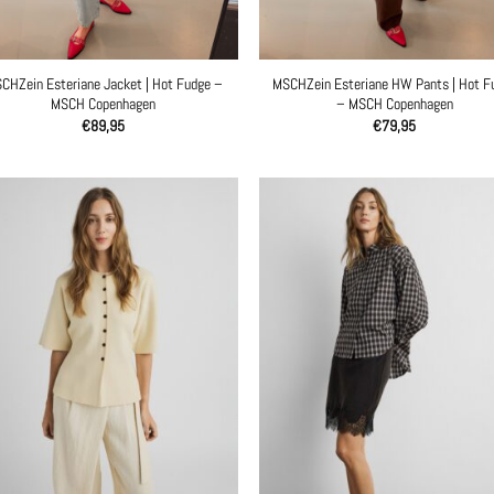
CHZein Esteriane Jacket | Hot Fudge –
MSCHZein Esteriane HW Pants | Hot F
MSCH Copenhagen
– MSCH Copenhagen
€
89,95
€
79,95