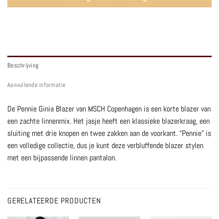
Beschrijving
Aanvullende informatie
De Pennie Ginia Blazer van MSCH Copenhagen is een korte blazer van
een zachte linnenmix. Het jasje heeft een klassieke blazerkraag, een
sluiting met drie knopen en twee zakken aan de voorkant. “Pennie” is
een volledige collectie, dus je kunt deze verbluffende blazer stylen
met een bijpassende linnen pantalon.
GERELATEERDE PRODUCTEN