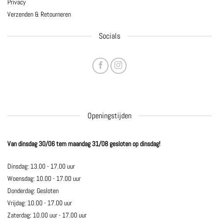
Privacy
Verzenden & Retourneren
Socials
Openingstijden
Van dinsdag 30/06 tem maandag 31/08 gesloten op dinsdag!
Dinsdag: 13.00 - 17.00 uur
Woensdag: 10.00 - 17.00 uur
Donderdag: Gesloten
Vrijdag: 10.00 - 17.00 uur
Zaterdag: 10.00 uur - 17.00 uur