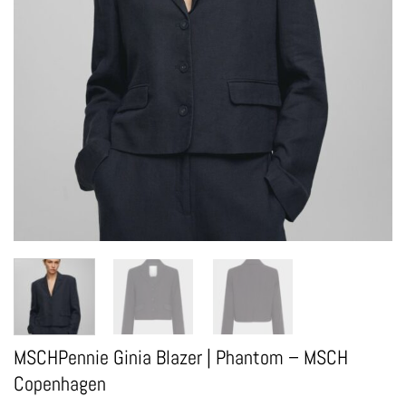
MSCHPennie Ginia Blazer | Phantom – MSCH
Copenhagen