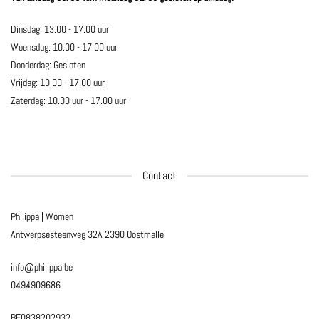
Dinsdag: 13.00 - 17.00 uur
Woensdag: 10.00 - 17.00 uur
Donderdag: Gesloten
Vrijdag: 10.00 - 17.00 uur
Zaterdag: 10.00 uur - 17.00 uur
Contact
Philippa | Women
Antwerpsesteenweg 32A
2390 Oostmalle
info@philippa.be
0494909686
BE0838202932