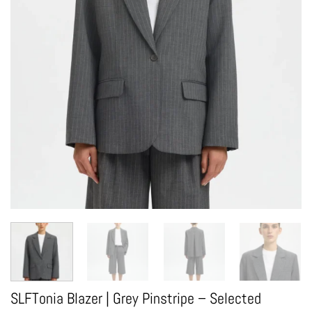
SLFTonia Blazer | Grey Pinstripe – Selected