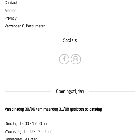
Contact
Merken
Privacy
Verzenden & Retourneren
Socials
Openingstijden
Van dinsdag 30/06 tem maandag 31/08 gesloten op dinsdag!
Dinsdag: 13.00 - 17.00 uur
Woensdag: 10.00 - 17.00 uur
Donderdag: Gesloten