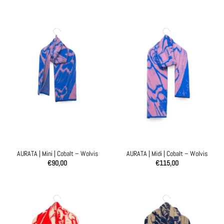
AURATA | Mini | Cobalt – Wolvis
AURATA | Midi | Cobalt – Wolvis
€
90,00
€
115,00