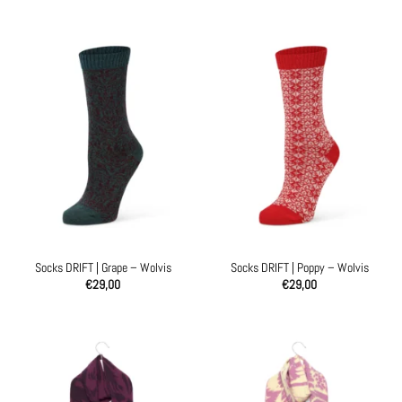
Socks DRIFT | Grape – Wolvis
Socks DRIFT | Poppy – Wolvis
€
29,00
€
29,00