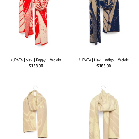
AURATA | Maxi | Poppy – Wolvis
AURATA | Maxi | Indigo – Wolvis
€
155,00
€
155,00