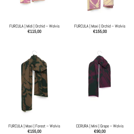
FURCULA | Midi | Orchid – Wolvis
FURCULA | Maxi | Orchid – Wolvis
€
115,00
€
155,00
FURCULA | Maxi | Forest – Wolvis
CERURA | Mini | Grape – Wolvis
€
155,00
€
90,00