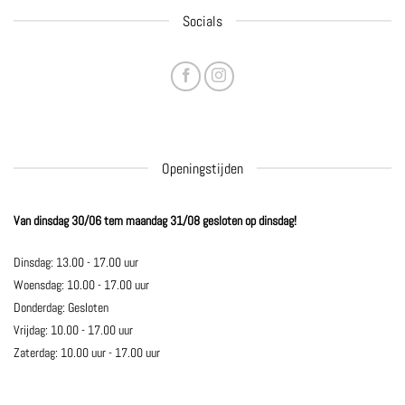
Socials
Openingstijden
Van dinsdag 30/06 tem maandag 31/08 gesloten op dinsdag!
Dinsdag: 13.00 - 17.00 uur
Woensdag: 10.00 - 17.00 uur
Donderdag: Gesloten
Vrijdag: 10.00 - 17.00 uur
Zaterdag: 10.00 uur - 17.00 uur