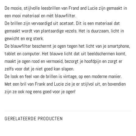
De mooie, stijlvolle leesbrillen van Frand and Lucie zijn gemaakt in
een mooi materiaal en mèt blauwfilter.
De brillen zijn vervaardigd uit acetaat. Dit is een materiaal dat
gemaakt wordt van plantaardige vezels. Het is duurzaam, licht in
gewicht en erg sterk.
De blauwfilter beschermt je ogen tegen het licht van je smartphone,
tablet en computer. Het blauwe licht dat uit beeldschermen komt,
maakt je ogen rood en vermoeid, bezorgt je hoofdpijn en zorgt er
zelfs voor dat je niet goed kan slapen.
De look en feel van de brillen is vintage, op een moderne manier.
Met een bril van Frank and Lucie zie je er stijlvol uit, en bovendien
zijn ze ook nog eens goed voor je ogen!
GERELATEERDE PRODUCTEN