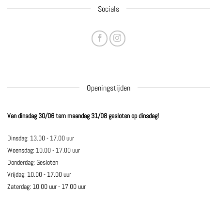
Socials
Openingstijden
Van dinsdag 30/06 tem maandag 31/08 gesloten op dinsdag!
Dinsdag: 13.00 - 17.00 uur
Woensdag: 10.00 - 17.00 uur
Donderdag: Gesloten
Vrijdag: 10.00 - 17.00 uur
Zaterdag: 10.00 uur - 17.00 uur