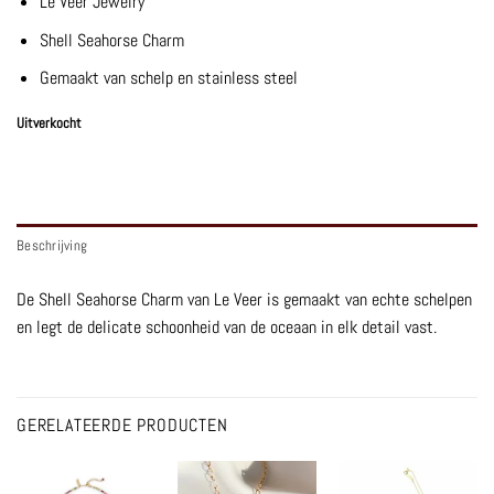
Le Veer Jewelry
Shell Seahorse Charm
Gemaakt van schelp en stainless steel
Uitverkocht
Beschrijving
De Shell Seahorse Charm van Le Veer is gemaakt van echte schelpen
en legt de delicate schoonheid van de oceaan in elk detail vast.
GERELATEERDE PRODUCTEN