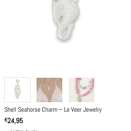
Shell Seahorse Charm – Le Veer Jewelry
24,95
€