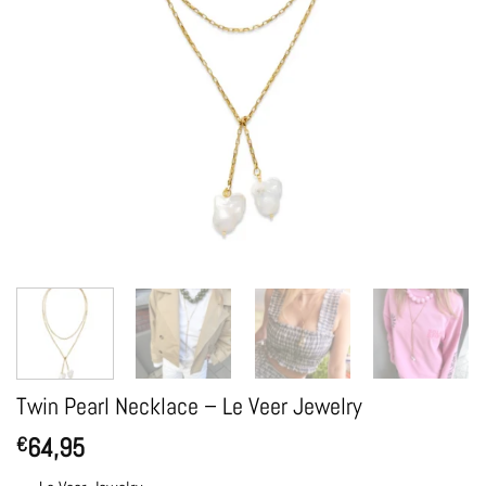
Twin Pearl Necklace – Le Veer Jewelry
64,95
€