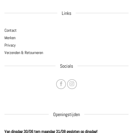
Links
Contact
Merken
Privacy
Verzenden & Retourneren
Socials
Openingstijden
Van dinsdag 30/06 tem maandag 31/08 gesloten op dinsdag!