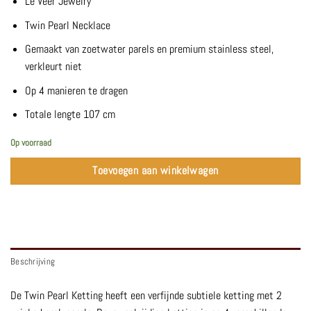
Le Veer Jewelry
Twin Pearl Necklace
Gemaakt van zoetwater parels en premium stainless steel,
verkleurt niet
Op 4 manieren te dragen
Totale lengte 107 cm
Op voorraad
Toevoegen aan winkelwagen
Beschrijving
De Twin Pearl Ketting heeft een verfijnde subtiele ketting met 2