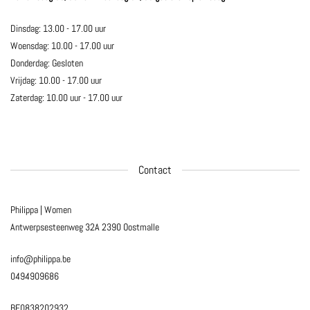
Dinsdag: 13.00 - 17.00 uur
Woensdag: 10.00 - 17.00 uur
Donderdag: Gesloten
Vrijdag: 10.00 - 17.00 uur
Zaterdag: 10.00 uur - 17.00 uur
Contact
Philippa | Women
Antwerpsesteenweg 32A
2390 Oostmalle
info@philippa.be
0494909686
BE0838202932